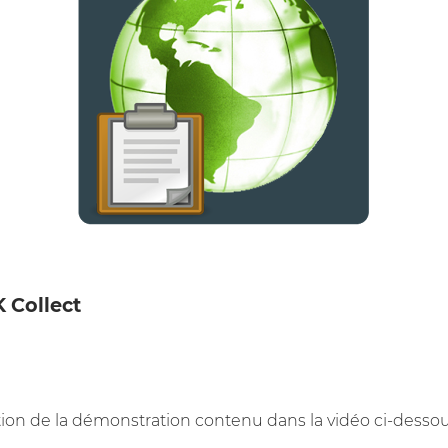
 Collect
ion de la démonstration contenu dans la vidéo ci-dessou