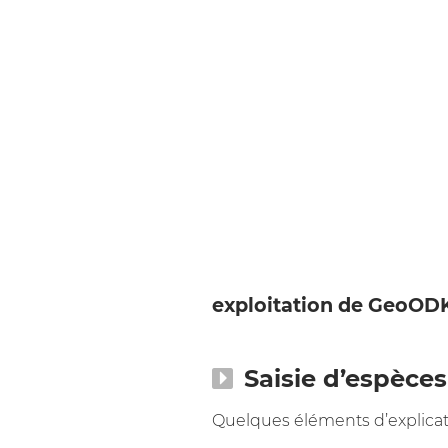
exploitation de GeoODK
Saisie d’espèces
Quelques éléments d’explicat