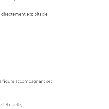
 directement exploitable
 la figure accompagnant cet
 tel quelle,