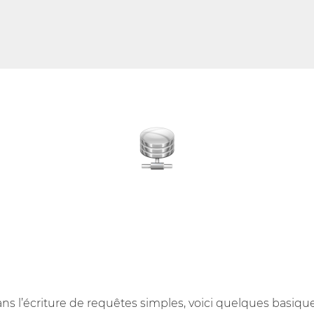
s l’écriture de requêtes simples, voici quelques basiq