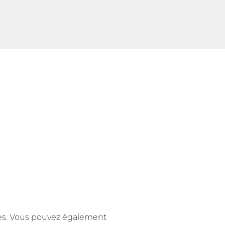
ues. Vous pouvez également