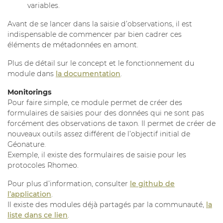
variables.
Avant de se lancer dans la saisie d’observations, il est
indispensable de commencer par bien cadrer ces
éléments de métadonnées en amont.
Plus de détail sur le concept et le fonctionnement du
module dans
la documentation
.
Monitorings
Pour faire simple, ce module permet de créer des
formulaires de saisies pour des données qui ne sont pas
forcément des observations de taxon. Il permet de créer de
nouveaux outils assez différent de l’objectif initial de
Géonature.
Exemple, il existe des formulaires de saisie pour les
protocoles Rhomeo.
Pour plus d’information, consulter
le github de
l’application
.
Il existe des modules déjà partagés par la communauté,
la
liste dans ce lien
.