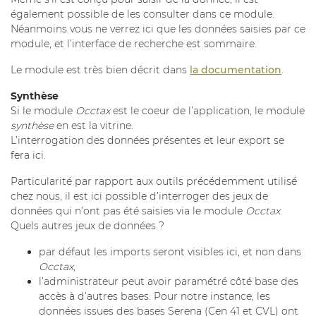
également possible de les consulter dans ce module.
Néanmoins vous ne verrez ici que les données saisies par ce
module, et l’interface de recherche est sommaire.
Le module est très bien décrit dans
la documentation
.
Synthèse
Si le module
Occtax
est le coeur de l’application, le module
synthèse
en est la vitrine.
L’interrogation des données présentes et leur export se
fera ici.
Particularité par rapport aux outils précédemment utilisé
chez nous, il est ici possible d’interroger des jeux de
données qui n’ont pas été saisies via le module
Occtax
.
Quels autres jeux de données ?
par défaut les imports seront visibles ici, et non dans
Occtax
,
l’administrateur peut avoir paramétré côté base des
accès à d’autres bases. Pour notre instance, les
données issues des bases Serena (Cen 41 et CVL) ont