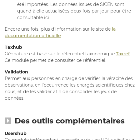
été importées. Les données issues de SICEN sont
quand à elle actualisées deux fois par jour pour être
consultable ici.
Encore une fois, plus d’information sur le site de
la
documentation officielle
.
Taxhub
Géonature est basé sur le réferentiel taxonomique
Taxref
.
Ce module permet de consulter ce référentiel.
Validation
Permet aux personnes en charge de vérifier la véracité des
observations, en l’occurrence les chargés scientifiques chez
nous, et de les valider afin de consolider les jeux de
données.
Des outils complémentaires
Usershub