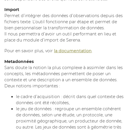
Import
Permet d’intégrer des données d’observations depuis des
fichiers texte. L’outil fonctionne par étape et permet de
bien personnaliser la transformation de données.
Il nous permettra d’avoir un outil performant en lieu et
place du module d’import de Serena.
Pour en savoir plus, voir
la documentation
.
Metadonnées
Sans doute la notion la plus complexe à assimiler dans les
concepts, les métadonnées permettent de poser un
contexte et une description a un ensemble de données.
Deux notions importantes :
le cadre d’acquisition : décrit dans quel contexte des
données ont été récoltées,
le jeu de données : regroupe un ensemble cohérent
de données, selon une étude, un protocole, une
proximité géographique, un producteur de donnée,
ou autre. Les jeux de données sont à géométrie très