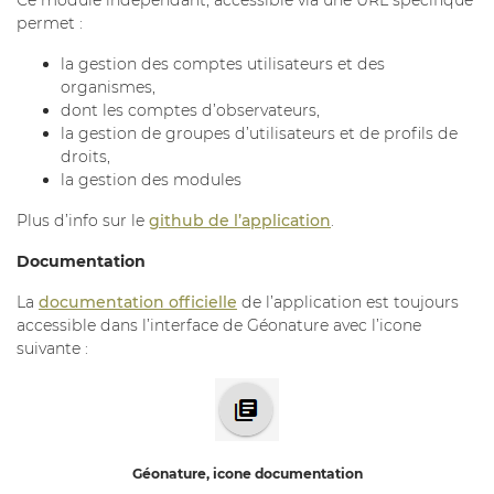
Ce module indépendant, accessible via une URL spécifique
permet :
la gestion des comptes utilisateurs et des
organismes,
dont les comptes d’observateurs,
la gestion de groupes d’utilisateurs et de profils de
droits,
la gestion des modules
Plus d’info sur le
github de l’application
.
Documentation
La
documentation officielle
de l’application est toujours
accessible dans l’interface de Géonature avec l’icone
suivante :
Géonature, icone documentation