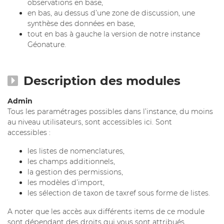
observations en base,
en bas, au dessus d’une zone de discussion, une
synthèse des données en base,
tout en bas à gauche la version de notre instance
Géonature.
Description des modules
Admin
Tous les paramétrages possibles dans l’instance, du moins
au niveau utilisateurs, sont accessibles ici. Sont
accessibles :
les listes de nomenclatures,
les champs additionnels,
la gestion des permissions,
les modèles d’import,
les sélection de taxon de taxref sous forme de listes.
A noter que les accès aux différents items de ce module
sont dépendant des droits qui vous sont attribués.