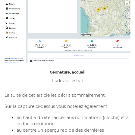
Géonature, accueil
Ludovic Lestrat
La suite de cet article les décrit sommairement.
Sur la capture ci-dessus vous noterez également :
en haut à droite l’accès aux notifications (cloche) et à
la documentation,
au centre un aperçu rapide des dernières