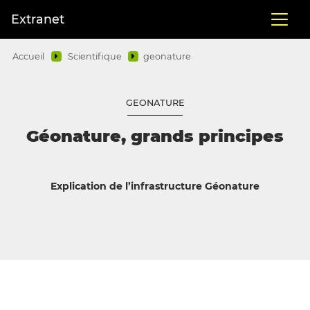
Extranet
Accueil
Scientifique
geonature
GEONATURE
Géonature, grands principes
Explication de l’infrastructure Géonature