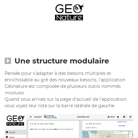
Une structure modulaire
Pensée pour s’adapter à des besoins multiples et
enrichissable au gré des nouveaux besoins, l’application
Géonature est composée de plusieurs outils nommés
modules
.
Quand vous arrivez sur la page d’accueil de l’application,
vous voyez leur liste sur la barre latérale de gauche.