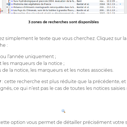
3 zones de recherches sont disponibles
ez simplement le texte que vous cherchez. Cliquez sur la 
he :
ur ou l’année uniquement ;
 les marqueurs de la notice ;
 de la notice, les marqueurs et les notes associées.
r
: cette recherche est plus réduite que la précédente, 
gnés, ce qui n’est pas le cas de toutes les notices saisi
tte option vous permet de détailler précisément votre s