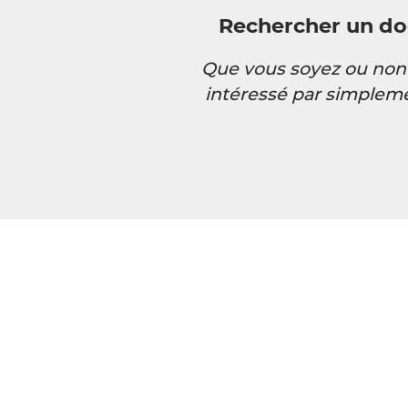
Rechercher un do
Que vous soyez ou non 
intéressé par simplem