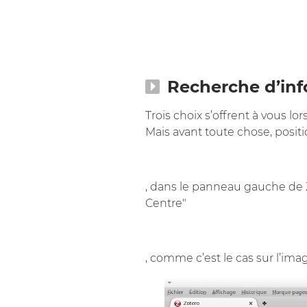
Recherche d’inf
Trois choix s’offrent à vous 
Mais avant toute chose, positi
, dans le panneau gauche de Z
Centre"
, comme c’est le cas sur l’ima