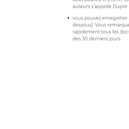
auteurs s’appelle Dupré.
vous pouvez enregistrer ce
dessous). Vous remarquer
rapidement tous les doc
des 30 derniers jours.