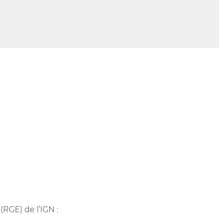
(RGE) de l’IGN :