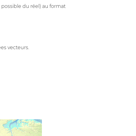
 possible du réel) au format
es vecteurs.