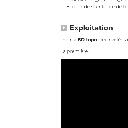
regardez sur le site de l’
i
Exploitation
Pour la
BD topo
, deux vidéos
La première :