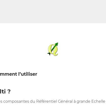
mment l’utiliser
ti ?
ntes composantes du Référentiel Général à grande Echelle 