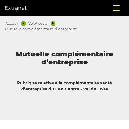
Extranet
Accueil
Volet social
Mutuelle complémentaire d’entreprise
Mutuelle complémentaire
d’entreprise
Rubrique relative à la complémentaire santé
d’entreprise du Cen Centre - Val de Loire