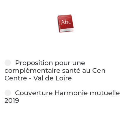
Proposition pour une
complémentaire santé au Cen
Centre - Val de Loire
Couverture Harmonie mutuelle
2019