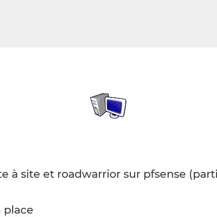
 à site et roadwarrior sur pfsense (parti
 place