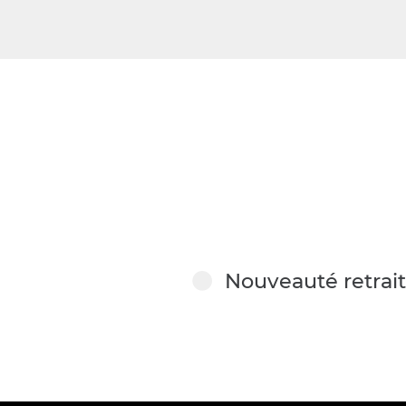
Nouveauté retrait