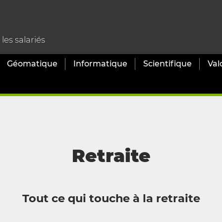
es salariés
Géomatique
Informatique
Scientifique
Val
Retraite
Tout ce qui touche à la retraite