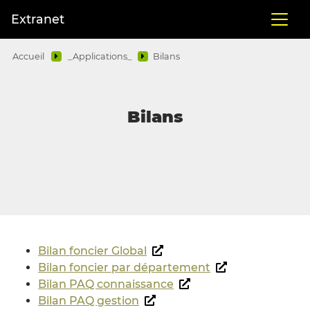
Extranet
Accueil
_Applications_
Bilans
Bilans
Bilan foncier Global
Bilan foncier par département
Bilan PAQ connaissance
Bilan PAQ gestion