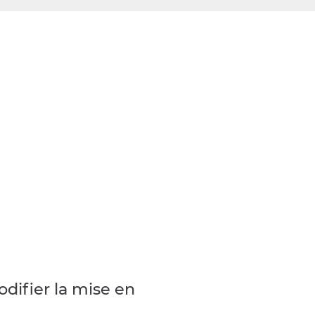
difier la mise en